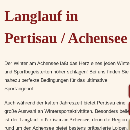
Langlauf in
Pertisau / Achensee
Der Winter am Achensee läßt das Herz eines jeden Winte
und Sportbegeisterten höher schlagen! Bei uns finden Sie
nahezu perfekte Bedingungen für das ultimative
Sportangebot
Auch während der kalten Jahreszeit bietet Pertisau eine
große Auswahl an Wintersportaktivitäten. Besonders belie
ist der
Langlauf
in
Pertisau am Achensee,
denn die Region
rund um den Achensee bietet bestens präparierte Loipen, 