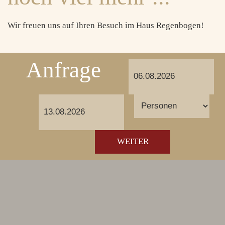
Wir freuen uns auf Ihren Besuch im Haus Regenbogen!
Anfrage