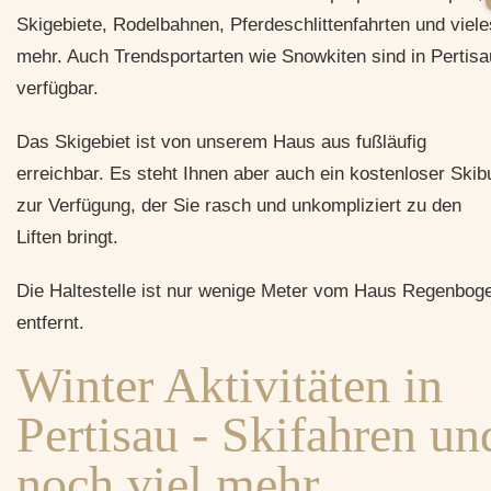
Skigebiete, Rodelbahnen, Pferdeschlittenfahrten und viele
mehr. Auch Trendsportarten wie Snowkiten sind in Pertisa
verfügbar.
Das Skigebiet ist von unserem Haus aus fußläufig
erreichbar. Es steht Ihnen aber auch ein kostenloser Skib
zur Verfügung, der Sie rasch und unkompliziert zu den
Liften bringt.
Die Haltestelle ist nur wenige Meter vom Haus Regenbog
entfernt.
Winter Aktivitäten in
Pertisau - Skifahren un
noch viel mehr ...