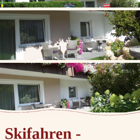
Skifahren -