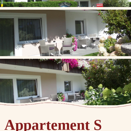
Appartement S