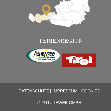
FERIENREGION
DATENSCHUTZ
IMPRESSUM
COOKIES
©
FUTUREWEB GMBH