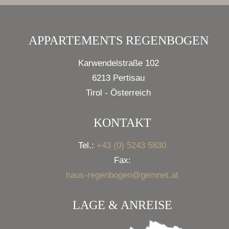
APPARTEMENTS REGENBOGEN
Karwendelstraße 102
6213 Pertisau
Tirol - Österreich
KONTAKT
Tel.:
+43 (0) 5243 5830
Fax:
haus-regenbogen@gemnet.at
LAGE & ANREISE