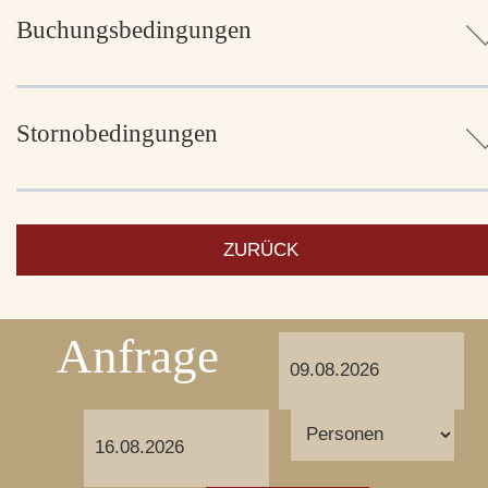
Buchungsbedingungen
Stornobedingungen
ZURÜCK
Anfrage