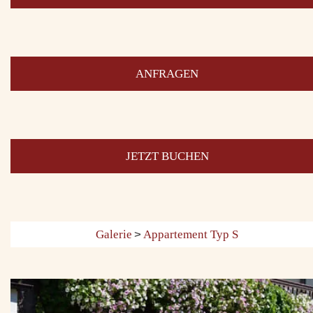
ANFRAGEN
JETZT BUCHEN
Galerie
>
Appartement Typ S