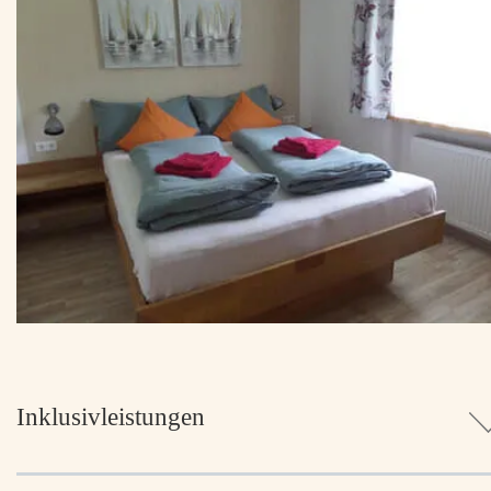
Inklusivleistungen